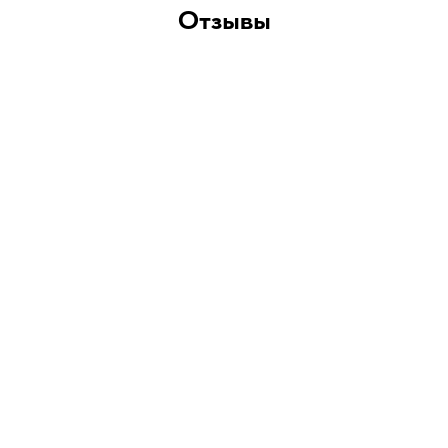
Отзывы