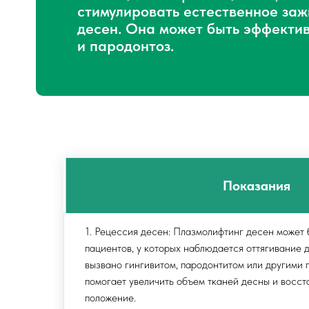
стимулировать естественное заж
десен. Она может быть эффектив
и пародонтоз.
Показания
1. Рецессия десен: Плазмолифтинг десен может
пациентов, у которых наблюдается оттягивание д
вызвано гингивитом, пародонтитом или другими
помогает увеличить объем тканей десны и восст
положение.