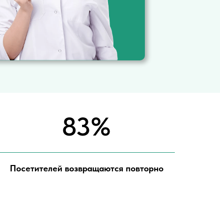
83%
Посетителей возвращаются повторно