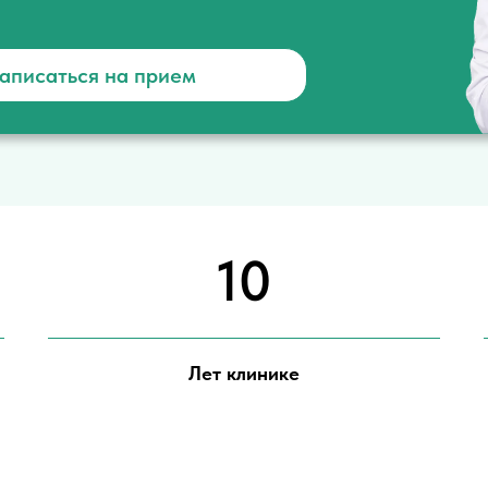
аписаться на прием
10
Лет клинике