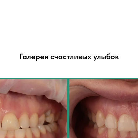
Галерея счастливых улыбок