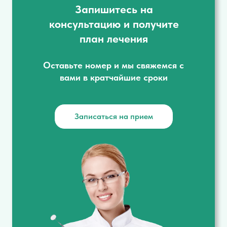
Запишитесь на
консультацию и получите
план лечения
Оставьте номер и мы свяжемся с
вами в кратчайшие сроки
Записаться на прием