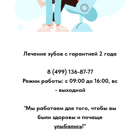
Лечение зубов с гарантией 2 года
8 (499) 136-87-77
Режим работы: с 09:00 до 16:00, вс
- выходной
"Мы работаем для того, чтобы вы
были
здоровы
и почаще
улыбались
!"