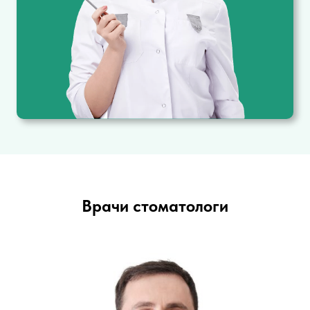
Врачи стоматологи