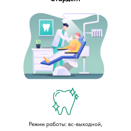
Режим работы: вс-выходной,