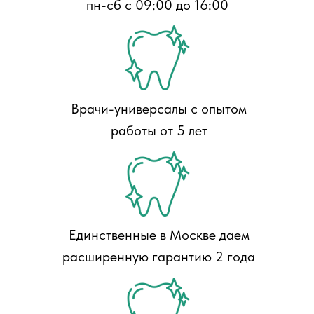
пн-сб с 09:00 до 16:00
Врачи-универсалы с опытом
работы от 5 лет
Единственные в Москве даем
расширенную гарантию 2 года