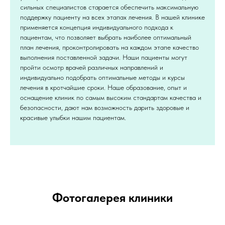
сильных специалистов старается обеспечить максимальную
поддержку пациенту на всех этапах лечения. В нашей клинике
применяется концепция индивидуального подхода к
пациентам, что позволяет выбрать наиболее оптимальный
план лечения, проконтролировать на каждом этапе качество
выполнения поставленной задачи. Наши пациенты могут
пройти осмотр врачей различных направлений и
индивидуально подобрать оптимальные методы и курсы
лечения в кротчайшие сроки. Наше образование, опыт и
оснащение клиник по самым высоким стандартам качества и
безопасности, дают нам возможность дарить здоровые и
красивые улыбки нашим пациентам.
Фотогалерея клиники