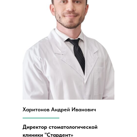
Харитонов Андрей Иванович
Директор стоматологической
клиники "Стардент»