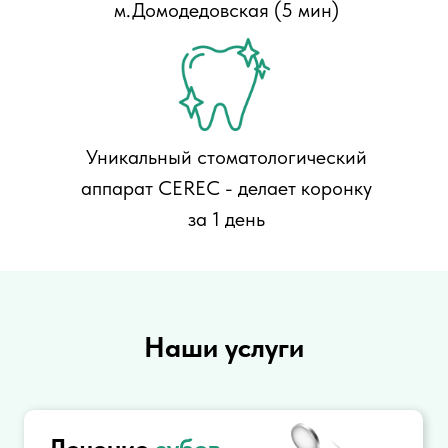
м.Домодедовская (5 мин)
Уникальный стоматологический
аппарат CEREC - делает коронку
за 1 день
Наши услуги
Лечение
зубов