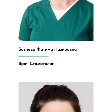
Бозиева Фатима Назировна
Врач Стоматолог