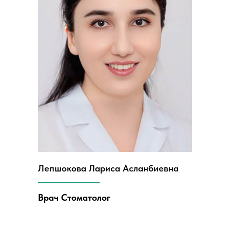
Лепшокова Лариса Асланбиевна
Врач Стоматолог