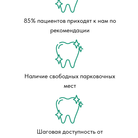
85% пациентов приходят к нам по
рекомендации
Наличие свободных парковочных
мест
Шаговая доступность от