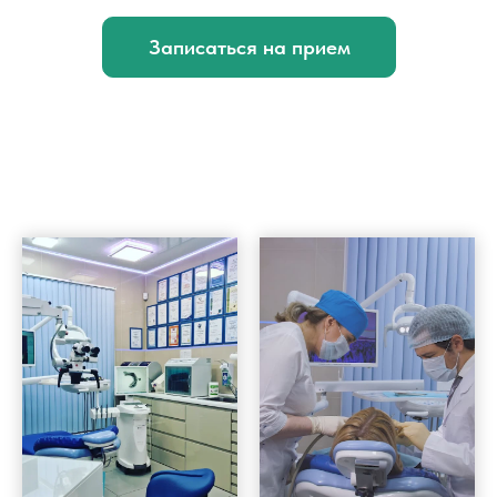
Записаться на прием