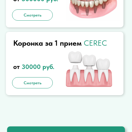
Смотреть
Коронка за 1 прием
CEREC
от
30000
руб.
Смотреть