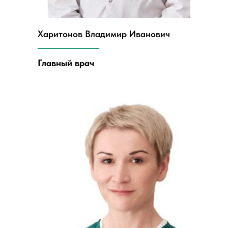
Харитонов Владимир Иванович
Главный врач