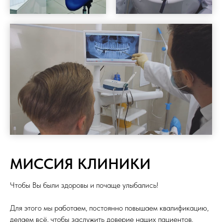
МИССИЯ КЛИНИКИ
Чтобы Вы были здоровы и почаще улыбались!
Для этого мы работаем, постоянно повышаем квалификацию,
делаем всё, чтобы заслужить доверие наших пациентов.