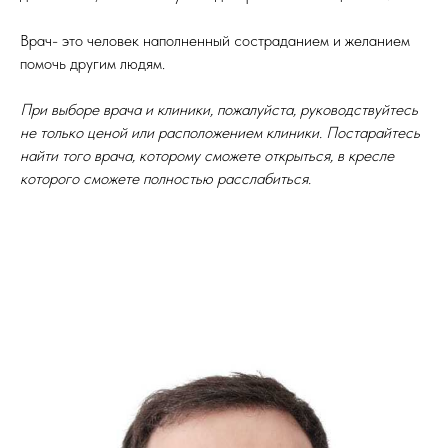
Врач- это человек наполненный состраданием и желанием
помочь другим людям.
При выборе врача и клиники, пожалуйста, руководствуйтесь
не только ценой или расположением клиники. Постарайтесь
найти того врача, которому сможете открыться, в кресле
которого сможете полностью расслабиться.