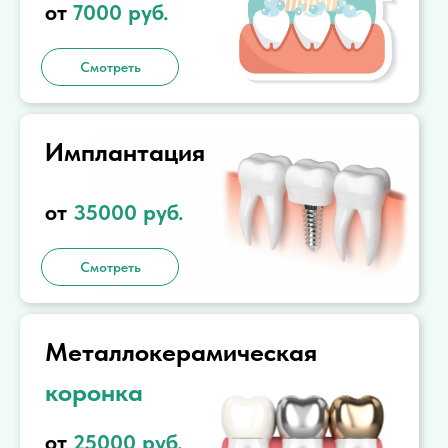
от
7000
руб.
Смотреть
Имплантация
от
35000
руб.
Смотреть
Металлокерамическая
коронка
от
25000
руб.