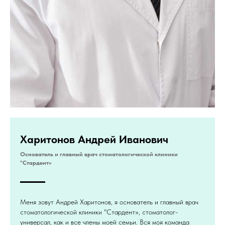
Харитонов Андрей Иванович
Основатель и главный врач стоматологической клиники
"Стардент»
Меня зовут Андрей Харитонов, я основатель и главный врач
стоматологической клиники "Стардент», стоматолог-
универсал, как и все члены моей семьи. Вся моя команда